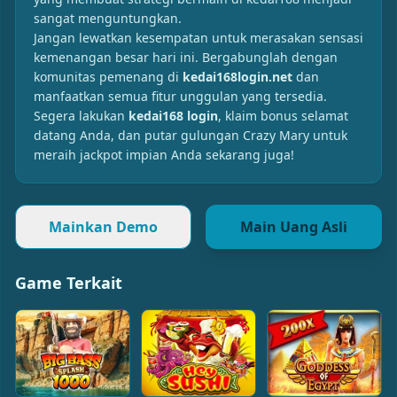
sangat menguntungkan.
Jangan lewatkan kesempatan untuk merasakan sensasi
kemenangan besar hari ini. Bergabunglah dengan
komunitas pemenang di
kedai168login.net
dan
manfaatkan semua fitur unggulan yang tersedia.
Segera lakukan
kedai168 login
, klaim bonus selamat
datang Anda, dan putar gulungan Crazy Mary untuk
meraih jackpot impian Anda sekarang juga!
Mainkan Demo
Main Uang Asli
Game Terkait