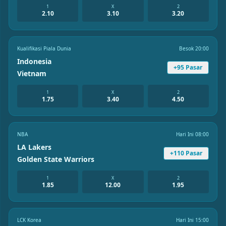
1
X
2
2.10
3.10
3.20
Kualifikasi Piala Dunia
Besok 20:00
Indonesia
+95 Pasar
Vietnam
1
X
2
1.75
3.40
4.50
NBA
Hari Ini 08:00
LA Lakers
+110 Pasar
Golden State Warriors
1
X
2
1.85
12.00
1.95
LCK Korea
Hari Ini 15:00