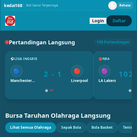
kedai168
Slot Gacor Terpercaya
Bahasa
Login
Daftar
Pertandingan Langsung
158 Pertandingan
⚽
LIGA INGGRIS
🏀
NBA
🔵
🔴
🟣
2 - 1
102 
Manchester City
Liverpool
LA Lakers
⏱
64'
⏱
Q4
Bursa Taruhan Olahraga Langsung
Lihat Semua Olahraga
Sepak Bola
Bola Basket
Tenis