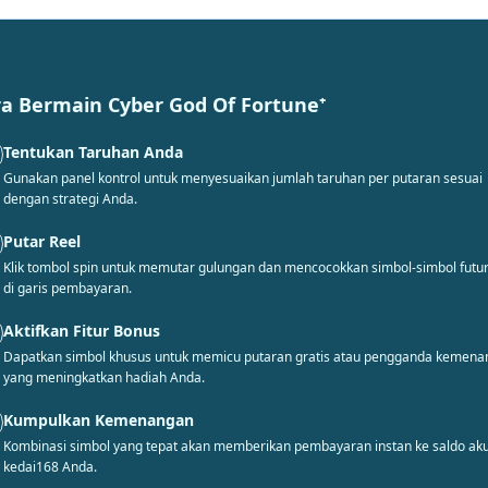
a Bermain Cyber God Of Fortune⁺
Tentukan Taruhan Anda
Gunakan panel kontrol untuk menyesuaikan jumlah taruhan per putaran sesuai
dengan strategi Anda.
Putar Reel
Klik tombol spin untuk memutar gulungan dan mencocokkan simbol-simbol futuri
di garis pembayaran.
Aktifkan Fitur Bonus
Dapatkan simbol khusus untuk memicu putaran gratis atau pengganda kemen
yang meningkatkan hadiah Anda.
Kumpulkan Kemenangan
Kombinasi simbol yang tepat akan memberikan pembayaran instan ke saldo ak
kedai168 Anda.