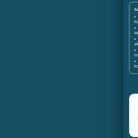
G
k
k
ak
t
ko