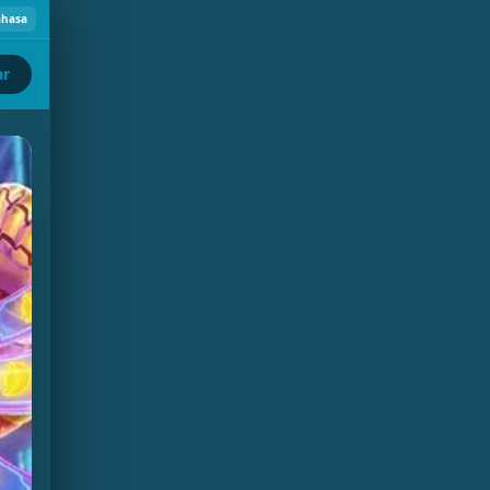
ahasa
ar