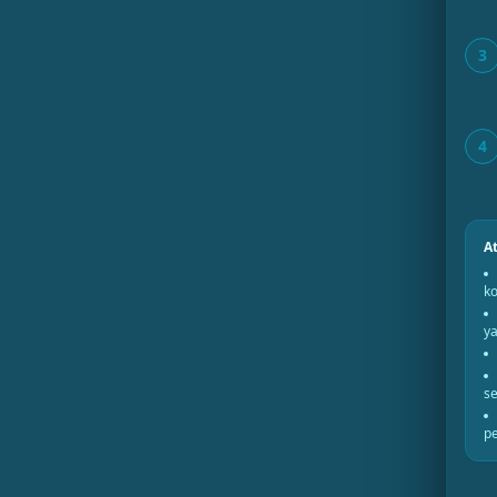
3
4
A
k
ya
se
pe