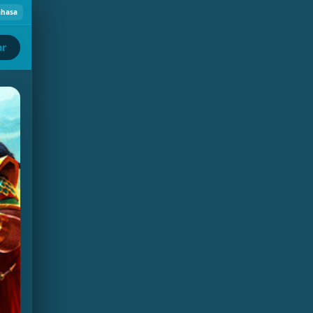
ahasa
ar