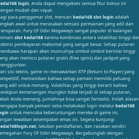
edai168 login
, Anda dapat mengakses semua fitur bonus ini
engan mudah dan cepat.
agi para penggemar slot, mencari
kedai168 slot login
adalah
angkah awal untuk merasakan sensasi permainan yang adil dan
ransparan. Fury Of Odin Megaways sangat populer di kalangan
pemain
slot kedai168
karena kombinasi antara volatilitas tinggi da
otensi pembayaran maksimal yang sangat besar. Setiap putaran
embawa harapan akan munculnya simbol-simbol bernilai tinggi
ang akan memicu putaran gratis (free spins) dan jackpot yang
enggiurkan.
ari sisi teknis, game ini menawarkan RTP (Return to Player) yang
ompetitif, memastikan bahwa setiap pemain memiliki peluang
ang adil untuk menang. Volatilitas yang tinggi berarti bahwa
eskipun kemenangan mungkin tidak terjadi di setiap putaran,
ekali Anda menang, jumlahnya bisa sangat fantastis. Inilah alasan
engapa banyak pemain setia melakukan login melalui
kedai168
ogin
untuk mencoba keberuntungan mereka di game ini.
angan lewatkan kesempatan emas ini. Segera kunjungi
edai168login.net
, lakukan pendaftaran, dan rasakan sendiri
emegahan Fury Of Odin Megaways. Bergabunglah dengan