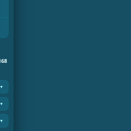
168
▼
▼
▼