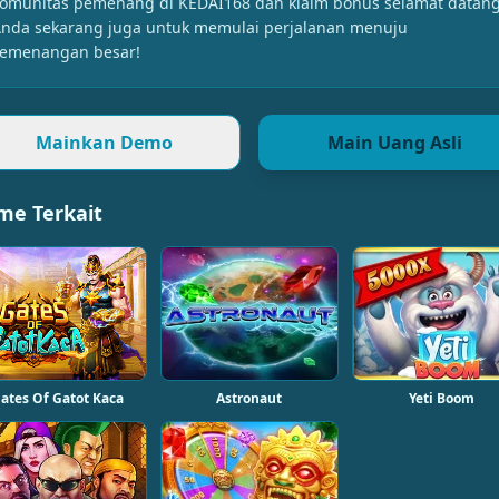
omunitas pemenang di KEDAI168 dan klaim bonus selamat datan
nda sekarang juga untuk memulai perjalanan menuju
emenangan besar!
Mainkan Demo
Main Uang Asli
me Terkait
ates Of Gatot Kaca
Astronaut
Yeti Boom