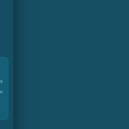
ol
is.