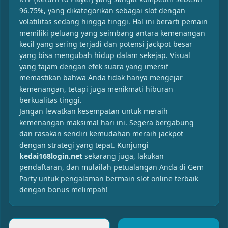
96.75%, yang dikategorikan sebagai slot dengan
volatilitas sedang hingga tinggi. Hal ini berarti pemain
memiliki peluang yang seimbang antara kemenangan
kecil yang sering terjadi dan potensi jackpot besar
yang bisa mengubah hidup dalam sekejap. Visual
yang tajam dengan efek suara yang imersif
memastikan bahwa Anda tidak hanya mengejar
kemenangan, tetapi juga menikmati hiburan
berkualitas tinggi.
Jangan lewatkan kesempatan untuk meraih
kemenangan maksimal hari ini. Segera bergabung
dan rasakan sendiri kemudahan meraih jackpot
dengan strategi yang tepat. Kunjungi
kedai168login.net
sekarang juga, lakukan
pendaftaran, dan mulailah petualangan Anda di Gem
Party untuk pengalaman bermain slot online terbaik
dengan bonus melimpah!