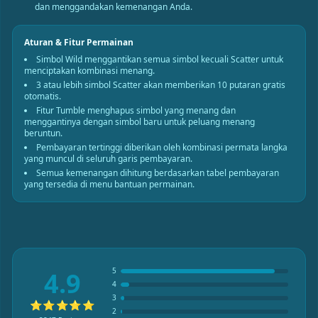
dan menggandakan kemenangan Anda.
Aturan & Fitur Permainan
Simbol Wild menggantikan semua simbol kecuali Scatter untuk
menciptakan kombinasi menang.
3 atau lebih simbol Scatter akan memberikan 10 putaran gratis
otomatis.
Fitur Tumble menghapus simbol yang menang dan
menggantinya dengan simbol baru untuk peluang menang
beruntun.
Pembayaran tertinggi diberikan oleh kombinasi permata langka
yang muncul di seluruh garis pembayaran.
Semua kemenangan dihitung berdasarkan tabel pembayaran
yang tersedia di menu bantuan permainan.
5
4.9
4
3
⭐⭐⭐⭐⭐
2