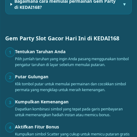
Bagaimana cara memulai permainan Gem Party
▼
di KEDAI168?
Gem Party Slot Gacor Hari Ini di KEDAI168
Tentukan Taruhan Anda
1
Pilih jumlah taruhan yang ingin Anda pasang menggunakan tombol
pengatur taruhan di layar sebelum memulai putaran.
Putar Gulungan
2
Klik tombol putar untuk memulai permainan dan cocokkan simbol
permata yang mengkilap untuk meraih kemenangan.
Kumpulkan Kemenangan
3
Dapatkan kombinasi simbol yang tepat pada garis pembayaran
untuk memenangkan hadiah instan atau memicu bonus.
Aktifkan Fitur Bonus
4
Kumpulkan simbol Scatter yang cukup untuk memicu putaran gratis